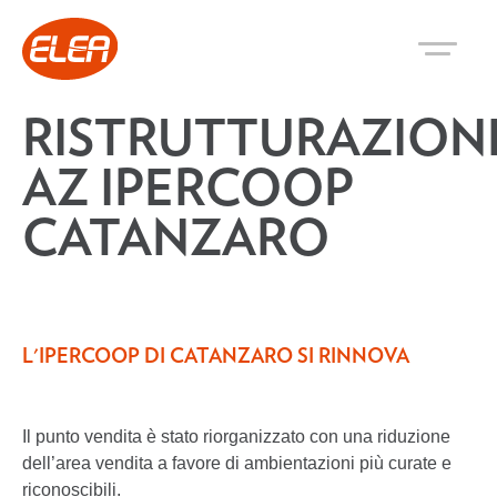
RISTRUTTURAZION
AZ IPERCOOP
CATANZARO
L'IPERCOOP DI CATANZARO SI RINNOVA
Il punto vendita è stato riorganizzato con una riduzione
dell’area vendita a favore di ambientazioni più curate e
riconoscibili.