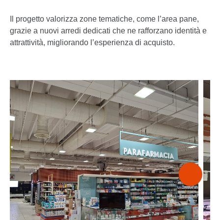
Il progetto valorizza zone tematiche, come l’area pane,
grazie a nuovi arredi dedicati che ne rafforzano identità e
attrattività, migliorando l’esperienza di acquisto.