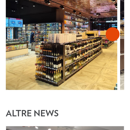
ALTRE NEWS