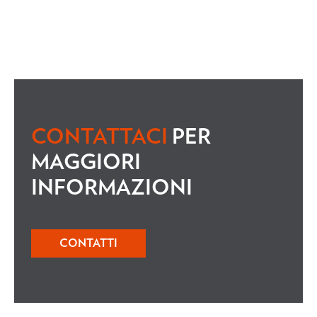
CONTATTACI
PER
MAGGIORI
INFORMAZIONI
CONTATTI