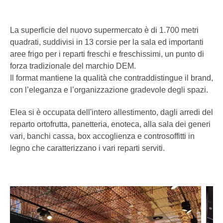
La superficie del nuovo supermercato è di 1.700 metri
quadrati, suddivisi in 13 corsie per la sala ed importanti
aree frigo per i reparti freschi e freschissimi, un punto di
forza tradizionale del marchio DEM.
Il format mantiene la qualità che contraddistingue il brand,
con l’eleganza e l’organizzazione gradevole degli spazi.
Elea si è occupata dell'intero allestimento, dagli arredi del
reparto ortofrutta, panetteria, enoteca, alla sala dei generi
vari, banchi cassa, box accoglienza e controsoffitti in
legno che caratterizzano i vari reparti serviti.