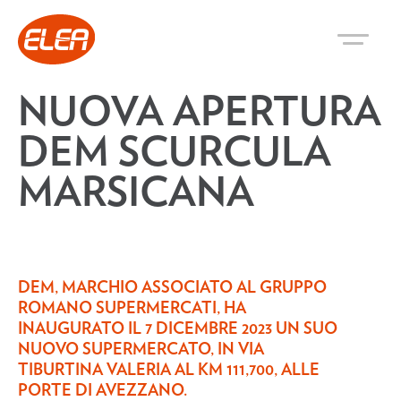
NUOVA APERTURA
DEM SCURCULA
MARSICANA
DEM, MARCHIO ASSOCIATO AL GRUPPO
ROMANO SUPERMERCATI, HA
INAUGURATO IL 7 DICEMBRE 2023 UN SUO
NUOVO SUPERMERCATO, IN VIA
TIBURTINA VALERIA AL KM 111,700, ALLE
PORTE DI AVEZZANO.