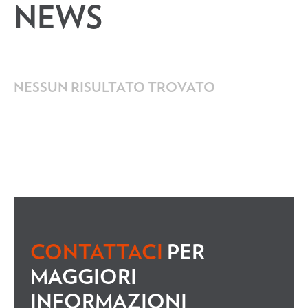
NEWS
NESSUN RISULTATO TROVATO
CONTATTACI
PER
MAGGIORI
INFORMAZIONI