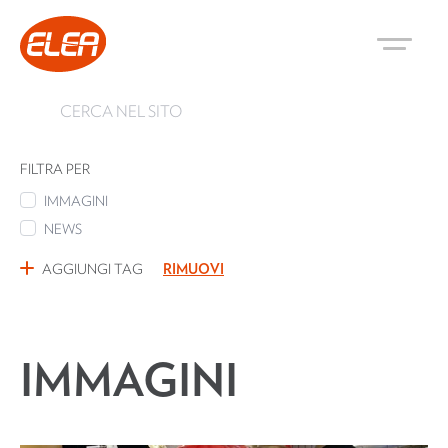
FILTRA PER
IMMAGINI
NEWS
AGGIUNGI TAG
RIMUOVI
IMMAGINI