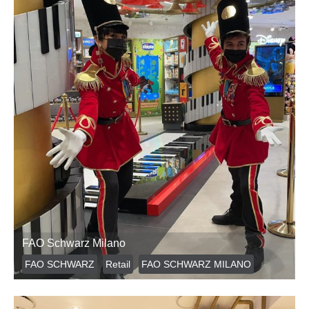
FAO Schwarz Milano
FAO SCHWARZ
Retail
FAO SCHWARZ MILANO