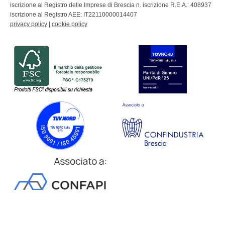
iscrizione al Registro delle Imprese di Brescia n. iscrizione R.E.A.: 408937
iscrizione al Registro AEE: IT22110000014407
privacy policy
|
cookie policy