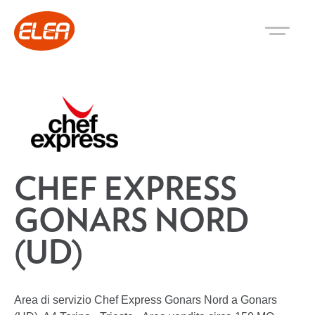
CHEF EXPRESS
GONARS NORD
(UD)
Area di servizio Chef Express Gonars Nord a Gonars