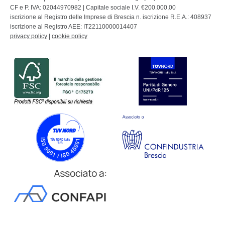
CF e P. IVA: 02044970982 | Capitale sociale I.V. €200.000,00
iscrizione al Registro delle Imprese di Brescia n. iscrizione R.E.A.: 408937
iscrizione al Registro AEE: IT22110000014407
privacy policy
|
cookie policy