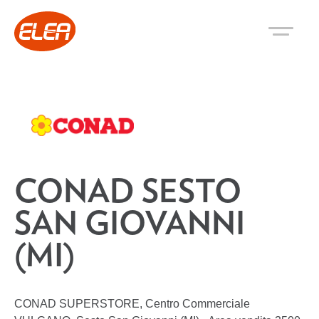
CONAD SESTO
SAN GIOVANNI
(MI)
CONAD SUPERSTORE, Centro Commerciale